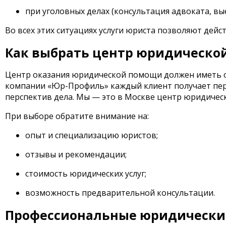
при уголовных делах (консультация адвоката, вые
Во всех этих ситуациях услуги юриста позволяют дейс
Как выбрать центр юридическо
Центр оказания юридической помощи должен иметь о
компании «Юр-Профиль» каждый клиент получает пе
перспектив дела. Мы — это в Москве центр юридичес
При выборе обратите внимание на:
опыт и специализацию юристов;
отзывы и рекомендации;
стоимость юридических услуг;
возможность предварительной консультации.
Профессиональные юридические 