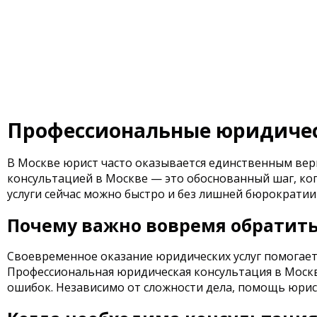
Профессиональные юридическ
В Москве юрист часто оказывается единственным вер
консультацией в Москве — это обоснованный шаг, ко
услуги сейчас можно быстро и без лишней бюрократи
Почему важно вовремя обратит
Своевременное оказание юридических услуг помогает 
Профессиональная юридическая консультация в Москв
ошибок. Независимо от сложности дела, помощь юрист