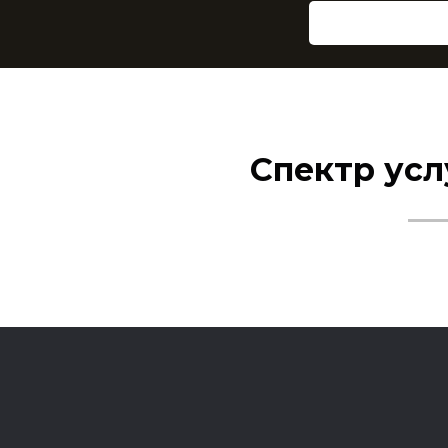
Спектр ус