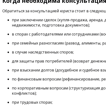
Когда необходима консультаци
Обратиться за консультацией юриста стоит в следующ
при заключении сделок (купля-продажа, аренда, 
недвижимости, подготовка документов);
в спорах с работодателями или сотрудниками (во
при семейных разногласиях (развод, алименты, ра
в случае наследственных споров;
для защиты прав потребителей (возврат денежны
при взыскании долгов (досудебное и судебное вз
по финансовым вопросам (рефинансирование, рес
по корпоративным вопросам (структуризация до
конфликтов);
при трудовых спорах;