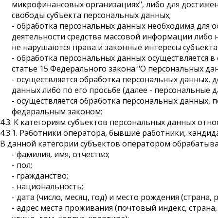
микрофинансовых организациях", либо для достижен
свободы субъекта персональных данных;
- обработка персональных данных необходима для о
деятельности средства массовой информации либо н
не нарушаются права и законные интересы субъекта
- обработка персональных данных осуществляется в 
статье 15 Федерального закона "О персональных да
- осуществляется обработка персональных данных, 
данных либо по его просьбе (далее - персональные
- осуществляется обработка персональных данных,
федеральным законом;
4.3. К категориям субъектов персональных данных относ
4.3.1. Работники оператора, бывшие работники, канди
В данной категории субъектов оператором обрабатыва
- фамилия, имя, отчество;
- пол;
- гражданство;
- национальность;
- дата (число, месяц, год) и место рождения (страна,
- адрес места проживания (почтовый индекс, страна, 