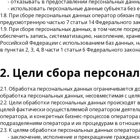
- отказывать в предоставлении персональных данны
- использовать персональные данные субъекта без е
1.8. При сборе персональных данных оператор обязан 
предусмотренную частью 7 статьи 14 Федерального зак
1.9. При сборе персональных данных, в том числе пос
обеспечить запись, систематизацию, накопление, хран
Российской Федерации с использованием баз данных, н
в пунктах 2, 3, 4, 8 части 1 статьи 6 Федерального зако
2. Цели сбора персона
2.1. Обработка персональных данных ограничивается д
обработка персональных данных, несовместимая с целя
2.2. Цели обработки персональных данных происходят 
целей фактически осуществляемой оператором деятель
оператора, и конкретных бизнес-процессов оператора
подразделениям оператора и их процедурам в отношен
2.3. К целям обработки персональных данных оператора
- заключение, исполнение и прекращение гражданс