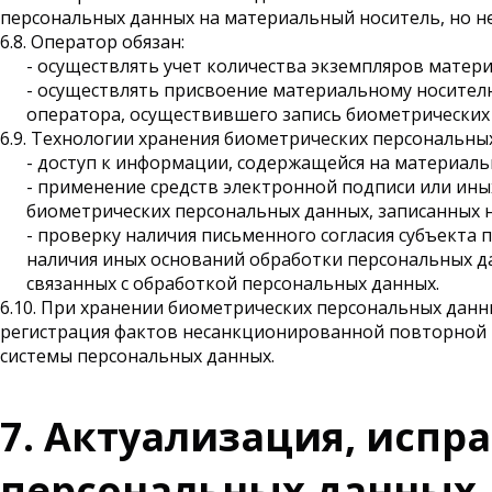
персональных данных на материальный носитель, но не
6.8. Оператор обязан:
- осуществлять учет количества экземпляров матер
- осуществлять присвоение материальному носите
оператора, осуществившего запись биометрических
6.9. Технологии хранения биометрических персональн
- доступ к информации, содержащейся на материаль
- применение средств электронной подписи или ин
биометрических персональных данных, записанных 
- проверку наличия письменного согласия субъекта
наличия иных оснований обработки персональных д
связанных с обработкой персональных данных.
6.10. При хранении биометрических персональных дан
регистрация фактов несанкционированной повторной 
системы персональных данных.
7. Актуализация, испр
персональных данных, 