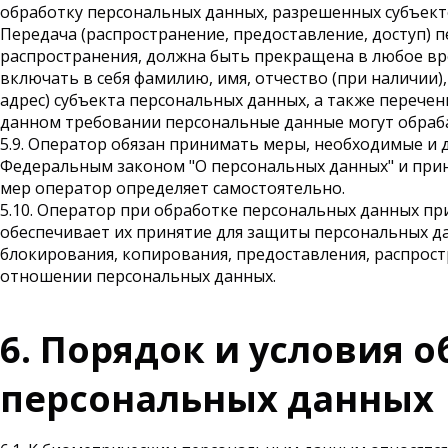
обработку персональных данных, разрешенных субъект
Передача (распространение, предоставление, доступ)
распространения, должна быть прекращена в любое вр
включать в себя фамилию, имя, отчество (при наличии
адрес) субъекта персональных данных, а также переч
данном требовании персональные данные могут обраб
5.9. Оператор обязан принимать меры, необходимые и
Федеральным законом "О персональных данных" и при
мер оператор определяет самостоятельно.
5.10. Оператор при обработке персональных данных п
обеспечивает их принятие для защиты персональных да
блокирования, копирования, предоставления, распрос
отношении персональных данных.
6. Порядок и условия 
персональных данных