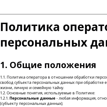
Политика операт
персональных д
1. Общие положения
1.1. Политика оператора в отношении обработки персо
свобод субъекта персональных данных при обработке е
жизни, личную и семейную тайну.
1.2. Основные понятия, используемые в Политике:
1.2.1.
Персональные данные
- любая информация, отно
(субъекту персональных данных);