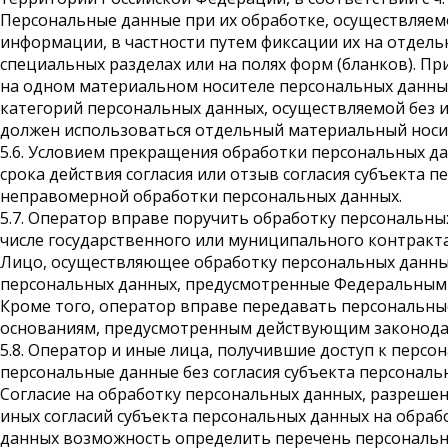
Персональные данные при их обработке, осуществляем
информации, в частности путем фиксации их на отдель
специальных разделах или на полях форм (бланков). П
на одном материальном носителе персональных данных
категорий персональных данных, осуществляемой без 
должен использоваться отдельный материальный носи
5.6. Условием прекращения обработки персональных д
срока действия согласия или отзыв согласия субъекта 
неправомерной обработки персональных данных.
5.7. Оператор вправе поручить обработку персональны
числе государственного или муниципального контракта
Лицо, осуществляющее обработку персональных данны
персональных данных, предусмотренные Федеральным 
Кроме того, оператор вправе передавать персональны
основаниям, предусмотренным действующим законода
5.8. Оператор и иные лица, получившие доступ к перс
персональные данные без согласия субъекта персональ
Согласие на обработку персональных данных, разреше
иных согласий субъекта персональных данных на обраб
данных возможность определить перечень персональны