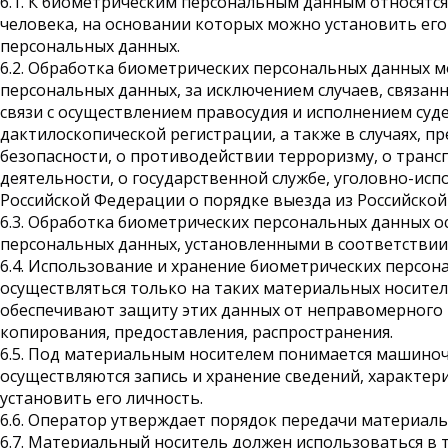
6.1. К биометрическим персональным данным относятся
человека, на основании которых можно установить его
персональных данных.
6.2. Обработка биометрических персональных данных м
персональных данных, за исключением случаев, связан
связи с осуществлением правосудия и исполнением суд
дактилоскопической регистрации, а также в случаях, 
безопасности, о противодействии терроризму, о тран
деятельности, о государственной службе, уголовно-и
Российской Федерации о порядке выезда из Российско
6.3. Обработка биометрических персональных данных о
персональных данных, установленными в соответствии
6.4. Использование и хранение биометрических персо
осуществляться только на таких материальных носител
обеспечивают защиту этих данных от неправомерного и
копирования, предоставления, распространения.
6.5. Под материальным носителем понимается машиноч
осуществляются запись и хранение сведений, характе
установить его личность.
6.6. Оператор утверждает порядок передачи материал
6.7. Материальный носитель должен использоваться в