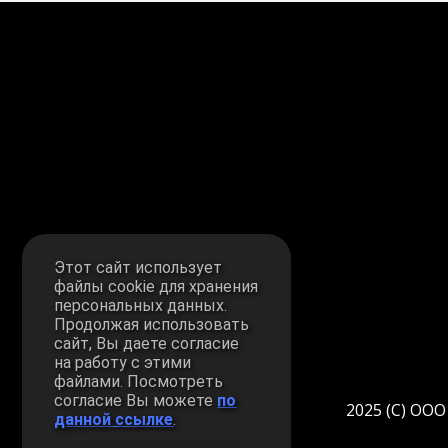
Этот сайт использует
файлы cookie для хранения
персональных данных.
Продолжая использовать
сайт, Вы даете согласие
на работу с этими
файлами. Посмотреть
согласие Вы можете
по
2025 (С) ОО
данной ссылке
.