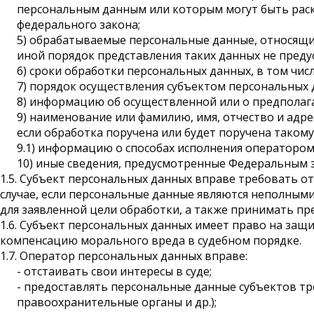
персональным данным или которым могут быть раск
федерального закона;
5) обрабатываемые персональные данные, относящие
иной порядок представления таких данных не пред
6) сроки обработки персональных данных, в том числ
7) порядок осуществления субъектом персональных
8) информацию об осуществленной или о предполаг
9) наименование или фамилию, имя, отчество и адр
если обработка поручена или будет поручена такому
9.1) информацию о способах исполнения оператором 
10) иные сведения, предусмотренные Федеральным 
1.5. Субъект персональных данных вправе требовать о
случае, если персональные данные являются неполным
для заявленной цели обработки, а также принимать п
1.6. Субъект персональных данных имеет право на защи
компенсацию морального вреда в судебном порядке.
1.7. Оператор персональных данных вправе:
- отстаивать свои интересы в суде;
- предоставлять персональные данные субъектов т
правоохранительные органы и др.);