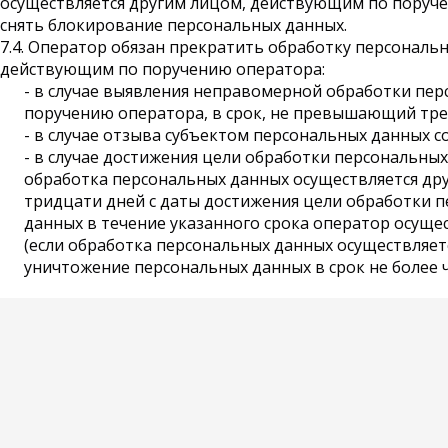
осуществляется другим лицом, действующим по поручен
снять блокирование персональных данных.
7.4. Оператор обязан прекратить обработку персонал
действующим по поручению оператора:
- в случае выявления неправомерной обработки пе
поручению оператора, в срок, не превышающий трех
- в случае отзыва субъектом персональных данных с
- в случае достижения цели обработки персональны
обработка персональных данных осуществляется др
тридцати дней с даты достижения цели обработки п
данных в течение указанного срока оператор осуще
(если обработка персональных данных осуществляе
уничтожение персональных данных в срок не более 