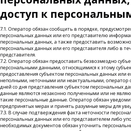
доступ к персональны
7.1. Оператор обязан сообщить в порядке, предусмотре
персональных данных или его представителю информа
персональных данных, а также предоставить возможн
персональных данных или его представителя либо в те
представителя.
7.2. Оператор обязан предоставить безвозмездно субъ
персональными данными, относящимися к этому субъек
предоставления субъектом персональных данных или е
неполными, неточными или неактуальными, оператор о
дней со дня представления субъектом персональных д
данные являются незаконно полученными или не являю
такие персональные данные. Оператор обязан уведомит
предпринятых мерах и принять разумные меры для уве
7.3. В случае подтверждения факта неточности персон
персональных данных или его представителем либо уп
необходимых документов обязан уточнить персональны