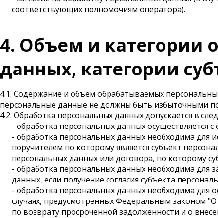
соответствующих полномочиям оператора).
4. Объем и категории
данных, категории су
4.1. Содержание и объем обрабатываемых персональн
персональные данные не должны быть избыточными по
4.2. Обработка персональных данных допускается в сле
- обработка персональных данных осуществляется с 
- обработка персональных данных необходима для 
поручителем по которому является субъект персона
персональных данных или договора, по которому су
- обработка персональных данных необходима для 
данных, если получение согласия субъекта персона
- обработка персональных данных необходима для ос
случаях, предусмотренных Федеральным законом "О
по возврату просроченной задолженности и о внес