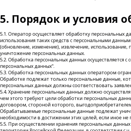
5. Порядок и условия 
5.1. Оператор осуществляет обработку персональных д
использования таких средств с персональными данными
(обновление, изменение), извлечение, использование, 
уничтожение персональных данных.
5.2. Обработка персональных данных осуществляется 
персональных данных".
5.3. Обработка персональных данных оператором огра
Обработке подлежат только персональные данные, ко
персональных данных должны соответствовать заявле
5.4. Хранение персональных данных должно осуществля
чем этого требуют цели обработки персональных данны
договором, стороной которого, выгодоприобретателем
Обрабатываемые персональные данные подлежат уничт
необходимости в достижении этих целей, если иное н
5.5. При осуществлении хранения персональных данных
территории Российской Федерации, в соответствии с ч. 