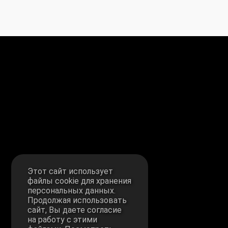
Этот сайт использует
файлы cookie для хранения
персональных данных.
Продолжая использовать
сайт, Вы даете согласие
на работу с этими