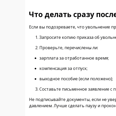
Что делать сразу посл
Если вы подозреваете, что увольнение п
Запросите копию приказа об увольне
Проверьте, перечислены ли:
зарплата за отработанное время;
компенсация за отпуск;
выходное пособие (если положено);
Составьте письменное заявление с 
Не подписывайте документы, если не уве
давлением. Лучше сделать паузу и проко