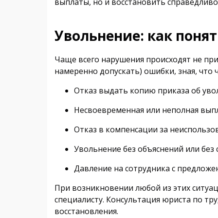
выплаты, но и восстановить справедливо
Увольнение: как поня
Чаще всего нарушения происходят не при 
намеренно допускать) ошибки, зная, что ч
Отказ выдать копию приказа об уво
Несвоевременная или неполная выпл
Отказ в компенсации за неиспользо
Увольнение без объяснений или без
Давление на сотрудника с предложе
При возникновении любой из этих ситуа
специалисту. Консультация юриста по тру
восстановления.