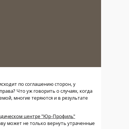
исходит по соглашению сторон, у
права? Что уж говорить о случаях, когда
мой, многие теряются и в результате
дическом центре "Юр-Профиль"
аву может не только вернуть утраченные