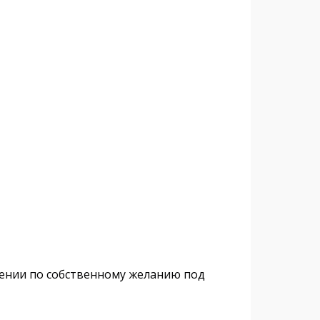
нении по собственному желанию под