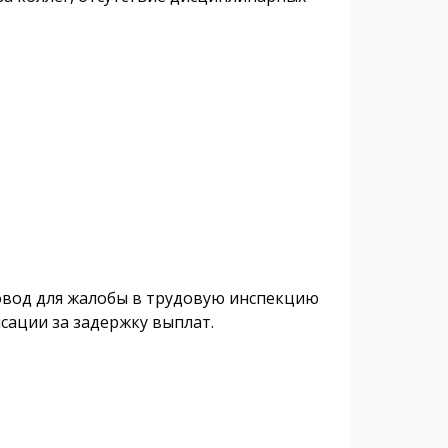
повод для жалобы в трудовую инспекцию
сации за задержку выплат.