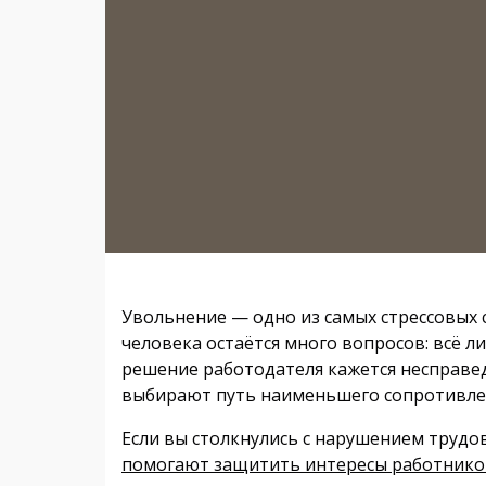
Увольнение — одно из самых стрессовых 
человека остаётся много вопросов: всё ли
решение работодателя кажется несправе
выбирают путь наименьшего сопротивлени
Если вы столкнулись с нарушением трудов
помогают защитить интересы работников