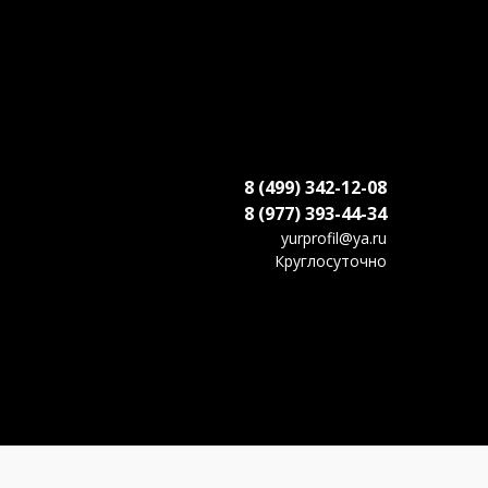
8 (499) 342-12-08
8 (977) 393-44-34
yurprofil@ya.ru
Круглосуточно