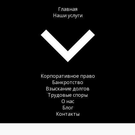
Главная
Наши услуги
Корпоративное право
Банкротство
Взыскание долгов
Трудовые споры
О нас
Блог
Контакты