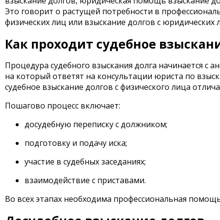
взыскание долгов, юридическая помощь взыскание дол
Это говорит о растущей потребности в профессионал
физических лиц или взыскание долгов с юридических 
Как проходит судебное взыскани
Процедура судебного взыскания долга начинается с ан
на который ответят на консультации юриста по взыск
судебное взыскание долгов с физического лица отли
Пошагово процесс включает:
досудебную переписку с должником;
подготовку и подачу иска;
участие в судебных заседаниях;
взаимодействие с приставами.
Во всех этапах необходима профессиональная помощь 