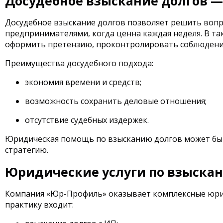
Досудебное взыскание долгов —
Досудебное взыскание долгов позволяет решить вопр
предпринимателями, когда ценна каждая неделя. В та
оформить претензию, проконтролировать соблюдение
Преимущества досудебного подхода:
экономия времени и средств;
возможность сохранить деловые отношения;
отсутствие судебных издержек.
Юридическая помощь по взысканию долгов может быть
стратегию.
Юридические услуги по взыскан
Компания «Юр-Профиль» оказывает комплексные юридич
практику входит: