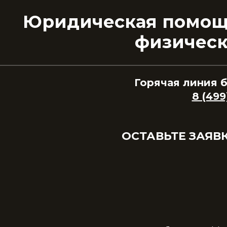
Юридическая помощь
физическ
Горячая линия 
8 (499
ОСТАВЬТЕ ЗАЯВ