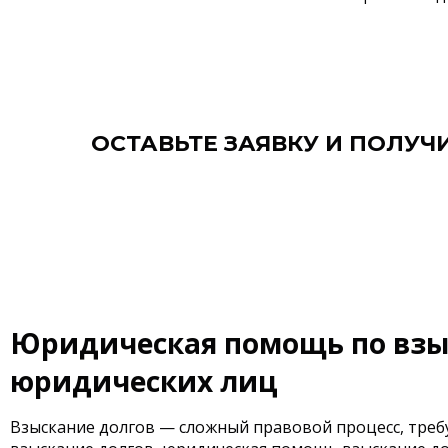
ОСТАВЬТЕ ЗАЯВКУ И ПОЛУ
Юридическая помощь по взыс
юридических лиц
Взыскание долгов — сложный правовой процесс, треб